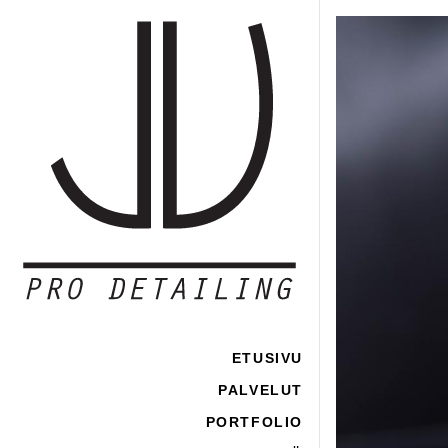
ETUSIVU
PALVELUT
PORTFOLIO