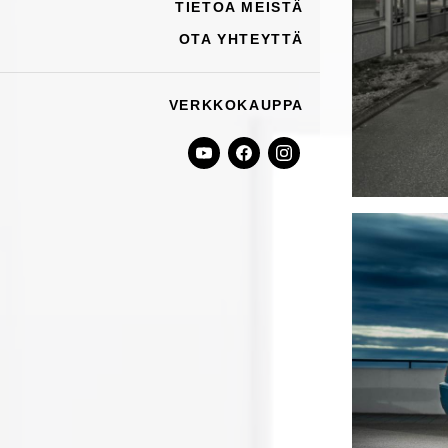
TIETOA MEISTÄ
OTA YHTEYTTÄ
VERKKOKAUPPA